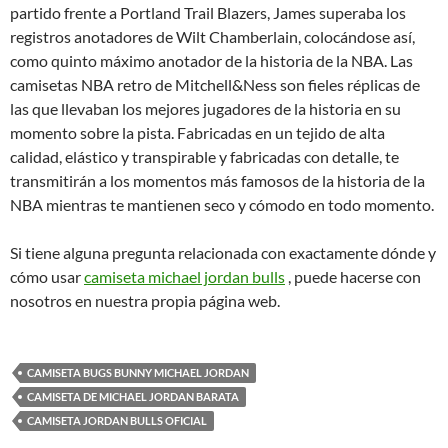
partido frente a Portland Trail Blazers, James superaba los
registros anotadores de Wilt Chamberlain, colocándose así,
como quinto máximo anotador de la historia de la NBA. Las
camisetas NBA retro de Mitchell&Ness son fieles réplicas de
las que llevaban los mejores jugadores de la historia en su
momento sobre la pista. Fabricadas en un tejido de alta
calidad, elástico y transpirable y fabricadas con detalle, te
transmitirán a los momentos más famosos de la historia de la
NBA mientras te mantienen seco y cómodo en todo momento.
Si tiene alguna pregunta relacionada con exactamente dónde y
cómo usar
camiseta michael jordan bulls
, puede hacerse con
nosotros en nuestra propia página web.
CAMISETA BUGS BUNNY MICHAEL JORDAN
CAMISETA DE MICHAEL JORDAN BARATA
CAMISETA JORDAN BULLS OFICIAL