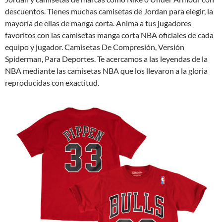
descuentos. Tienes muchas camisetas de Jordan para elegir, la
mayoría de ellas de manga corta. Anima a tus jugadores
favoritos con las camisetas manga corta NBA oficiales de cada
equipo y jugador. Camisetas De Compresión, Versión
Spiderman, Para Deportes. Te acercamos a las leyendas de la
NBA mediante las camisetas NBA que los llevaron a la gloria
reproducidas con exactitud.