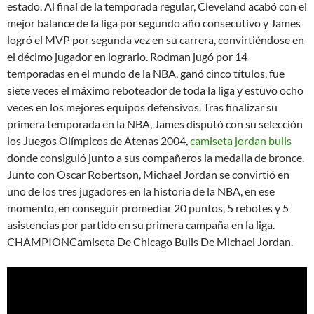
estado. Al final de la temporada regular, Cleveland acabó con el
mejor balance de la liga por segundo año consecutivo y James
logró el MVP por segunda vez en su carrera, convirtiéndose en
el décimo jugador en lograrlo. Rodman jugó por 14
temporadas en el mundo de la NBA, ganó cinco títulos, fue
siete veces el máximo reboteador de toda la liga y estuvo ocho
veces en los mejores equipos defensivos. Tras finalizar su
primera temporada en la NBA, James disputó con su selección
los Juegos Olímpicos de Atenas 2004,
camiseta jordan bulls
donde consiguió junto a sus compañeros la medalla de bronce.
Junto con Oscar Robertson, Michael Jordan se convirtió en
uno de los tres jugadores en la historia de la NBA, en ese
momento, en conseguir promediar 20 puntos, 5 rebotes y 5
asistencias por partido en su primera campaña en la liga.
CHAMPIONCamiseta De Chicago Bulls De Michael Jordan.