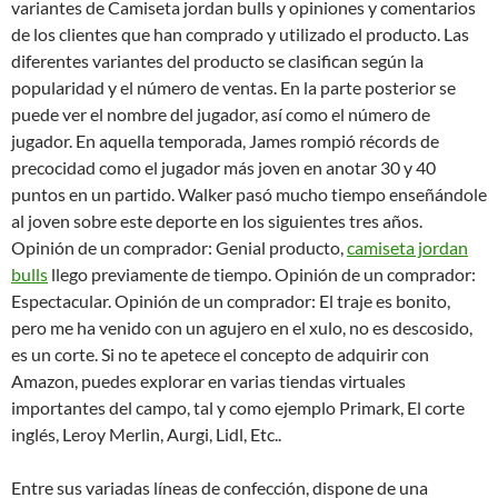
variantes de Camiseta jordan bulls y opiniones y comentarios
de los clientes que han comprado y utilizado el producto. Las
diferentes variantes del producto se clasifican según la
popularidad y el número de ventas. En la parte posterior se
puede ver el nombre del jugador, así como el número de
jugador. En aquella temporada, James rompió récords de
precocidad como el jugador más joven en anotar 30 y 40
puntos en un partido. Walker pasó mucho tiempo enseñándole
al joven sobre este deporte en los siguientes tres años.
Opinión de un comprador: Genial producto,
camiseta jordan
bulls
llego previamente de tiempo. Opinión de un comprador:
Espectacular. Opinión de un comprador: El traje es bonito,
pero me ha venido con un agujero en el xulo, no es descosido,
es un corte. Si no te apetece el concepto de adquirir con
Amazon, puedes explorar en varias tiendas virtuales
importantes del campo, tal y como ejemplo Primark, El corte
inglés, Leroy Merlin, Aurgi, Lidl, Etc..
Entre sus variadas líneas de confección, dispone de una