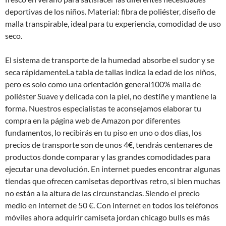
deportivas de los niños. Material: fibra de poliéster, diseño de
malla transpirable, ideal para tu experiencia, comodidad de uso
seco.
El sistema de transporte de la humedad absorbe el sudor y se
seca rápidamenteLa tabla de tallas indica la edad de los niños,
pero es solo como una orientación general100% malla de
poliéster Suave y delicada con la piel, no destiñe y mantiene la
forma. Nuestros especialistas te aconsejamos elaborar tu
compra en la página web de Amazon por diferentes
fundamentos, lo recibirás en tu piso en uno o dos dias, los
precios de transporte son de unos 4€, tendrás centenares de
productos donde comparar y las grandes comodidades para
ejecutar una devolución. En internet puedes encontrar algunas
tiendas que ofrecen camisetas deportivas retro, si bien muchas
no están a la altura de las circunstancias. Siendo el precio
medio en internet de 50 €. Con internet en todos los teléfonos
móviles ahora adquirir camiseta jordan chicago bulls es más