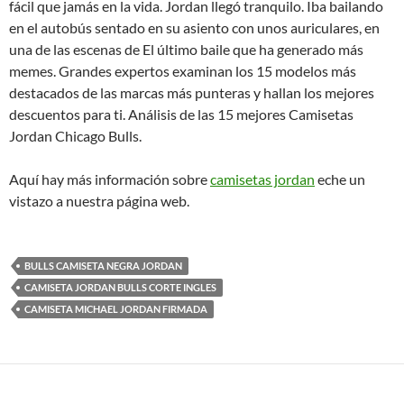
fácil que jamás en la vida. Jordan llegó tranquilo. Iba bailando
en el autobús sentado en su asiento con unos auriculares, en
una de las escenas de El último baile que ha generado más
memes. Grandes expertos examinan los 15 modelos más
destacados de las marcas más punteras y hallan los mejores
descuentos para ti. Análisis de las 15 mejores Camisetas
Jordan Chicago Bulls.
Aquí hay más información sobre
camisetas jordan
eche un
vistazo a nuestra página web.
BULLS CAMISETA NEGRA JORDAN
CAMISETA JORDAN BULLS CORTE INGLES
CAMISETA MICHAEL JORDAN FIRMADA