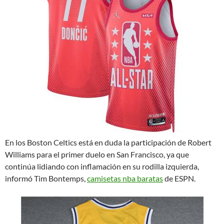
En los Boston Celtics está en duda la participación de Robert
Williams para el primer duelo en San Francisco, ya que
continúa lidiando con inflamación en su rodilla izquierda,
informó Tim Bontemps,
camisetas nba baratas
de ESPN.