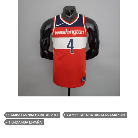
CAMISETAS NBA BARATAS 2017
CAMISETAS NBA BARATAS AMAZON
TIENDA NBA ESPAÑA