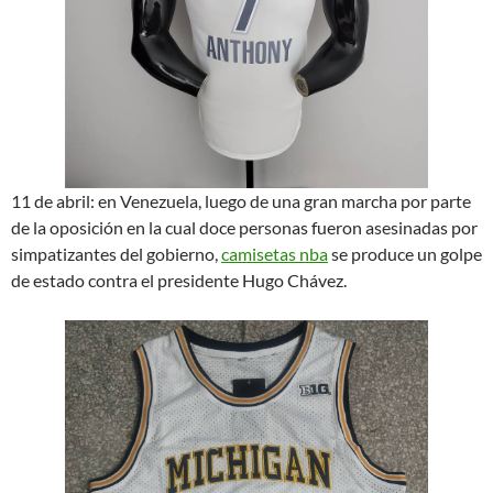
11 de abril: en Venezuela, luego de una gran marcha por parte
de la oposición en la cual doce personas fueron asesinadas por
simpatizantes del gobierno,
camisetas nba
se produce un golpe
de estado contra el presidente Hugo Chávez.