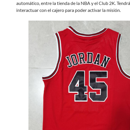
automático, entre la tienda de la NBA y el Club 2K. Tendr
interactuar con el cajero para poder activar la misión.