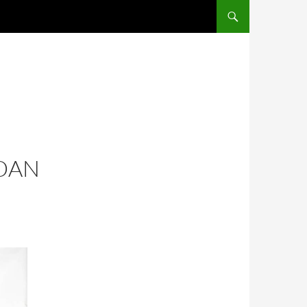
SALTAR AL CONTENIDO
DAN