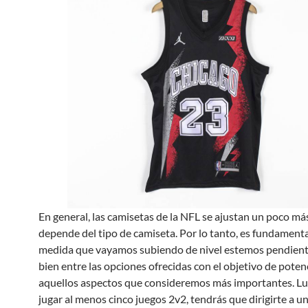
En general, las camisetas de la NFL se ajustan un poco má
depende del tipo de camiseta. Por lo tanto, es fundamenta
medida que vayamos subiendo de nivel estemos pendiente
bien entre las opciones ofrecidas con el objetivo de poten
aquellos aspectos que consideremos más importantes. L
jugar al menos cinco juegos 2v2, tendrás que dirigirte a un