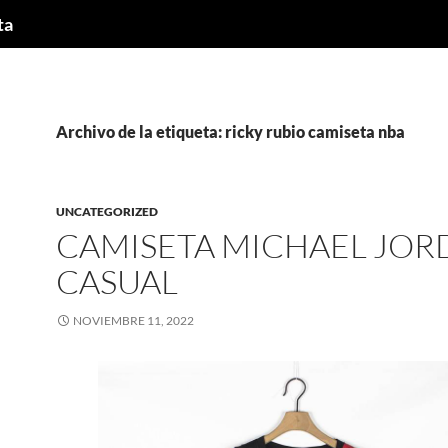
ta
Archivo de la etiqueta: ricky rubio camiseta nba
UNCATEGORIZED
CAMISETA MICHAEL JOR
CASUAL
NOVIEMBRE 11, 2022