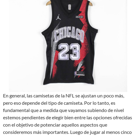
En general, las camisetas de la NFL se ajustan un poco más,
pero eso depende del tipo de camiseta. Por lo tanto, es
fundamental que a medida que vayamos subiendo de nivel
estemos pendientes de elegir bien entre las opciones ofrecidas
con el objetivo de potenciar aquellos aspectos que
consideremos más importantes. Luego de jugar al menos cinco