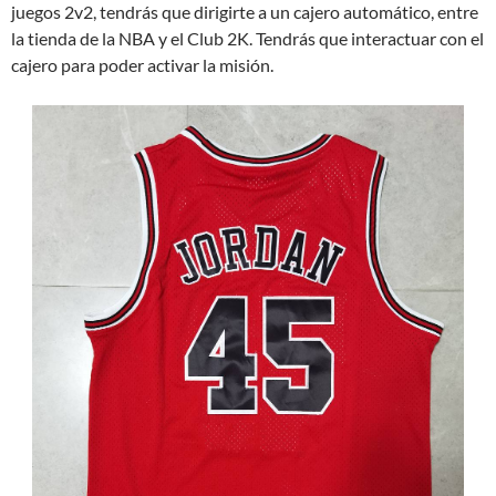
juegos 2v2, tendrás que dirigirte a un cajero automático, entre
la tienda de la NBA y el Club 2K. Tendrás que interactuar con el
cajero para poder activar la misión.