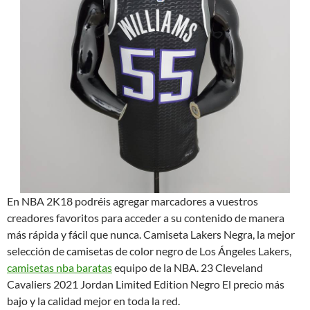
En NBA 2K18 podréis agregar marcadores a vuestros
creadores favoritos para acceder a su contenido de manera
más rápida y fácil que nunca. Camiseta Lakers Negra, la mejor
selección de camisetas de color negro de Los Ángeles Lakers,
camisetas nba baratas
equipo de la NBA. 23 Cleveland
Cavaliers 2021 Jordan Limited Edition Negro El precio más
bajo y la calidad mejor en toda la red.