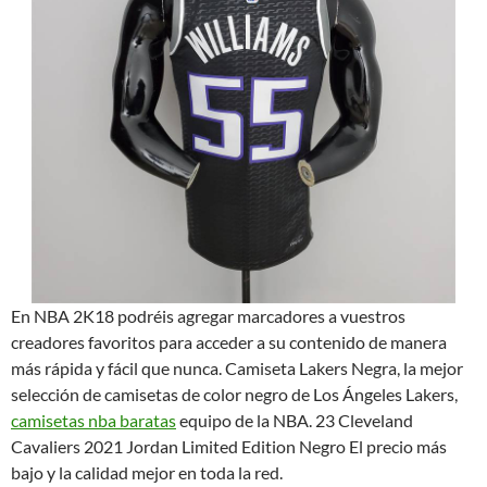
En NBA 2K18 podréis agregar marcadores a vuestros
creadores favoritos para acceder a su contenido de manera
más rápida y fácil que nunca. Camiseta Lakers Negra, la mejor
selección de camisetas de color negro de Los Ángeles Lakers,
camisetas nba baratas
equipo de la NBA. 23 Cleveland
Cavaliers 2021 Jordan Limited Edition Negro El precio más
bajo y la calidad mejor en toda la red.