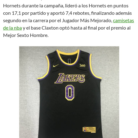
Hornets durante la campaña, lideró a los Hornets en puntos
con 17,1 por partido y aportó 7,4 rebotes, finalizando además
segundo en la carrera por el Jugador Más Mejorado,
camisetas
de la nba
y el base Claxton optó hasta al final por el premio al
Mejor Sexto Hombre.