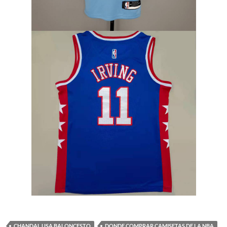
CHANDAL USA BALONCESTO
DONDE COMPRAR CAMISETAS DE LA NBA