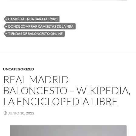
CAMISETAS NBA BARATAS 2020
DONDE COMPRAR CAMISETAS DE LA NBA
TIENDAS DE BALONCESTO ONLINE
UNCATEGORIZED
REAL MADRID
BALONCESTO – WIKIPEDIA,
LA ENCICLOPEDIA LIBRE
JUNIO 10, 2022