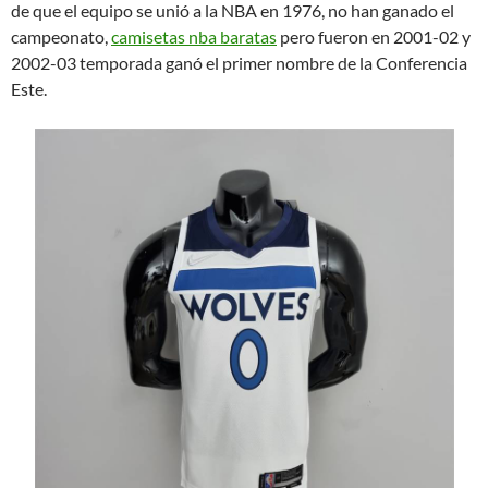
de que el equipo se unió a la NBA en 1976, no han ganado el
campeonato,
camisetas nba baratas
pero fueron en 2001-02 y
2002-03 temporada ganó el primer nombre de la Conferencia
Este.