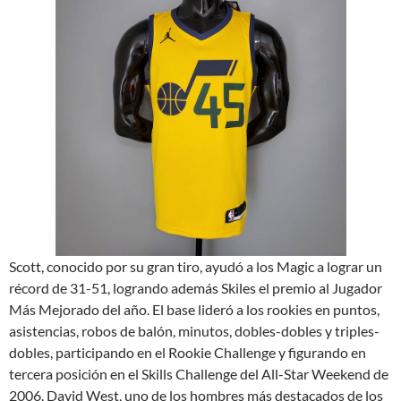
Scott, conocido por su gran tiro, ayudó a los Magic a lograr un
récord de 31-51, logrando además Skiles el premio al Jugador
Más Mejorado del año. El base lideró a los rookies en puntos,
asistencias, robos de balón, minutos, dobles-dobles y triples-
dobles, participando en el Rookie Challenge y figurando en
tercera posición en el Skills Challenge del All-Star Weekend de
2006. David West, uno de los hombres más destacados de los