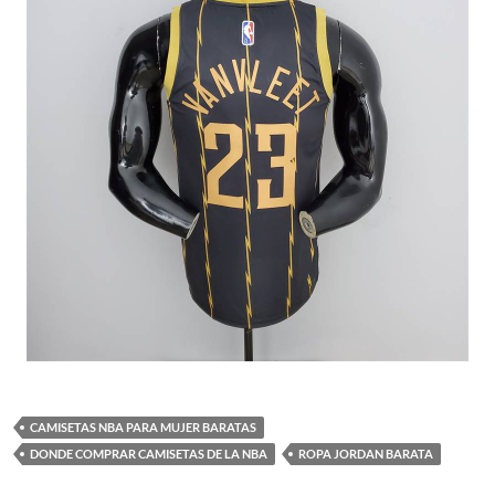
CAMISETAS NBA PARA MUJER BARATAS
DONDE COMPRAR CAMISETAS DE LA NBA
ROPA JORDAN BARATA