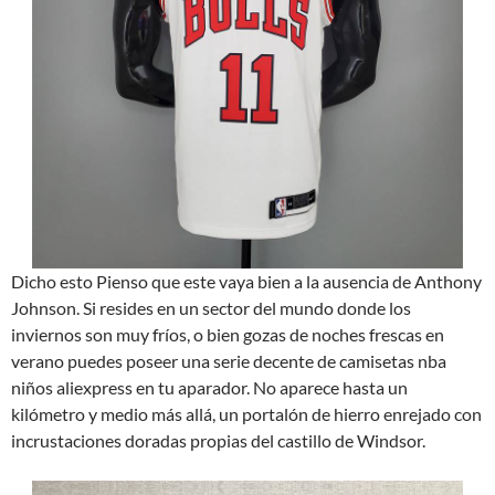
Dicho esto Pienso que este vaya bien a la ausencia de Anthony
Johnson. Si resides en un sector del mundo donde los
inviernos son muy fríos, o bien gozas de noches frescas en
verano puedes poseer una serie decente de camisetas nba
niños aliexpress en tu aparador. No aparece hasta un
kilómetro y medio más allá, un portalón de hierro enrejado con
incrustaciones doradas propias del castillo de Windsor.