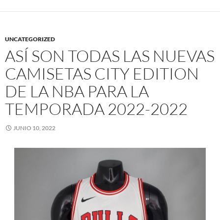
UNCATEGORIZED
ASÍ SON TODAS LAS NUEVAS
CAMISETAS CITY EDITION
DE LA NBA PARA LA
TEMPORADA 2022-2022
JUNIO 10, 2022