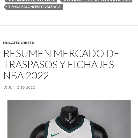
TIENDA BALONCESTO VALENCIA
UNCATEGORIZED
RESUMEN MERCADO DE
TRASPASOS Y FICHAJES
NBA 2022
JUNIO 10, 2022