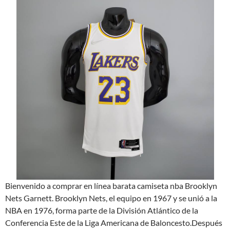
Bienvenido a comprar en línea barata camiseta nba Brooklyn
Nets Garnett. Brooklyn Nets, el equipo en 1967 y se unió a la
NBA en 1976, forma parte de la División Atlántico de la
Conferencia Este de la Liga Americana de Baloncesto.Después