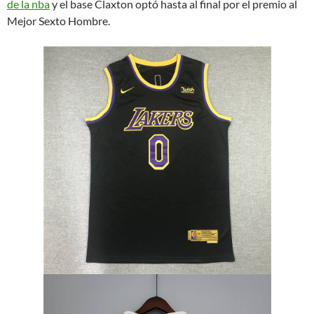
de la nba
y el base Claxton optó hasta al final por el premio al
Mejor Sexto Hombre.