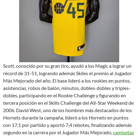
Scott, conocido por su gran tiro, ayudó a los Magic a lograr un
récord de 31-51, logrando además Skiles el premio al Jugador
Más Mejorado del año. El base lideró a los rookies en puntos,
asistencias, robos de balón, minutos, dobles-dobles y triples-
dobles, participando en el Rookie Challenge y figurando en
tercera posición en el Skills Challenge del All-Star Weekend de
2006. David West, uno de los hombres más destacados de los
Hornets durante la campaña, lideró a los Hornets en puntos
con 17,1 por partido y aportó 7,4 rebotes, finalizando además
segundo en la carrera por el Jugador Más Mejorado,
camisetas