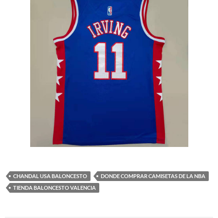
CHANDAL USA BALONCESTO
DONDE COMPRAR CAMISETAS DE LA NBA
TIENDA BALONCESTO VALENCIA