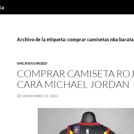
ta
Archivo de la etiqueta: comprar camisetas nba barat
UNCATEGORIZED
COMPRAR CAMISETA RO
CARA MICHAEL JORDAN
NOVIEMBRE 11, 2022