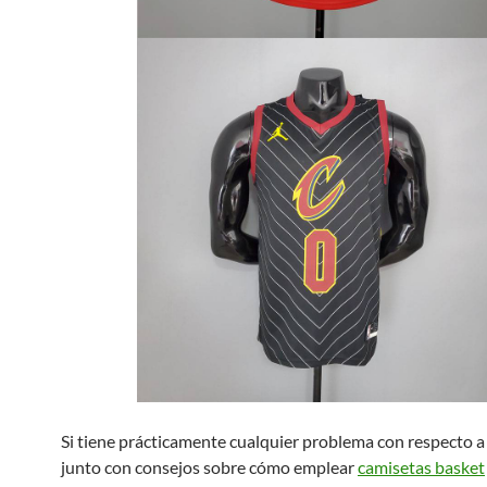
Si tiene prácticamente cualquier problema con respecto a
junto con consejos sobre cómo emplear
camisetas basket