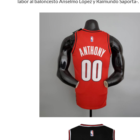
labor al baloncesto Anselmo López y Raimundo Saporta-.