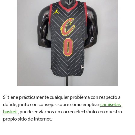
Si tiene prácticamente cualquier problema con respecto a
dónde, junto con consejos sobre cómo emplear
camisetas
basket
, puede enviarnos un correo electrónico en nuestro
propio sitio de Internet.