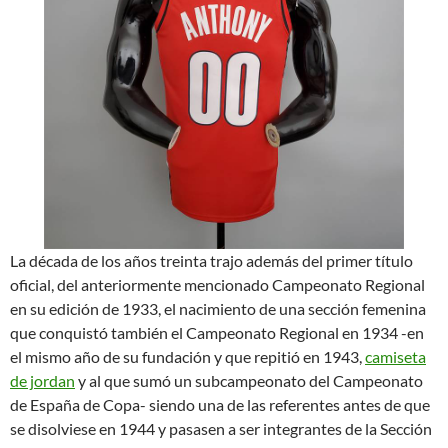
La década de los años treinta trajo además del primer título
oficial, del anteriormente mencionado Campeonato Regional
en su edición de 1933, el nacimiento de una sección femenina
que conquistó también el Campeonato Regional en 1934 -en
el mismo año de su fundación y que repitió en 1943,
camiseta
de jordan
y al que sumó un subcampeonato del Campeonato
de España de Copa- siendo una de las referentes antes de que
se disolviese en 1944 y pasasen a ser integrantes de la Sección