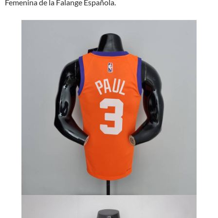
Femenina de la Falange Española.