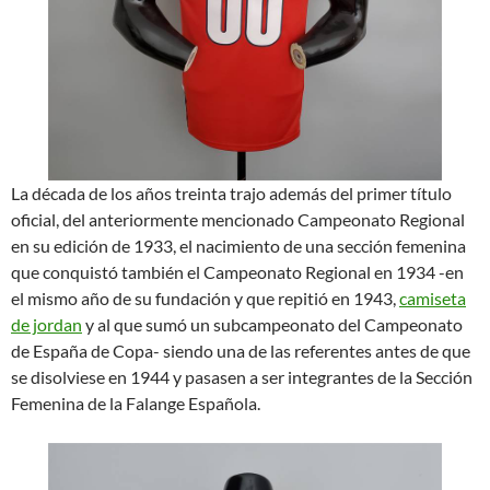
La década de los años treinta trajo además del primer título
oficial, del anteriormente mencionado Campeonato Regional
en su edición de 1933, el nacimiento de una sección femenina
que conquistó también el Campeonato Regional en 1934 -en
el mismo año de su fundación y que repitió en 1943,
camiseta
de jordan
y al que sumó un subcampeonato del Campeonato
de España de Copa- siendo una de las referentes antes de que
se disolviese en 1944 y pasasen a ser integrantes de la Sección
Femenina de la Falange Española.