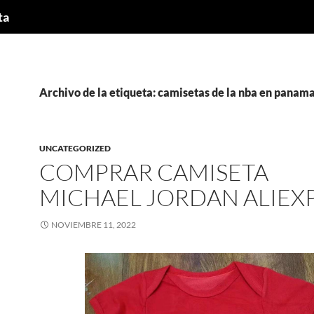
ta
Archivo de la etiqueta: camisetas de la nba en panam
UNCATEGORIZED
COMPRAR CAMISETA
MICHAEL JORDAN ALIEX
NOVIEMBRE 11, 2022