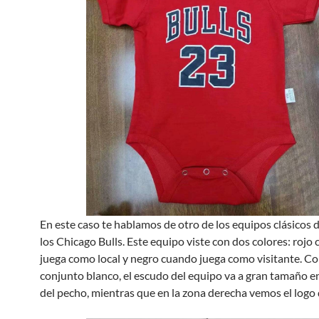
En este caso te hablamos de otro de los equipos clásicos 
los Chicago Bulls. Este equipo viste con dos colores: rojo
juega como local y negro cuando juega como visitante. Co
conjunto blanco, el escudo del equipo va a gran tamaño en
del pecho, mientras que en la zona derecha vemos el logo