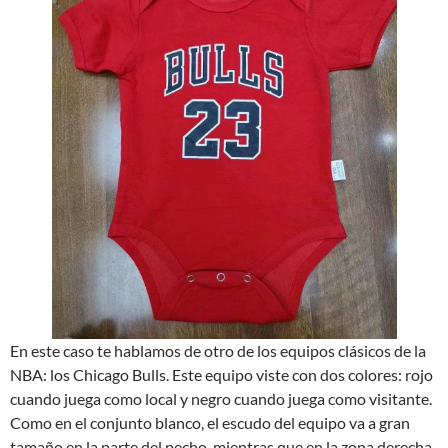
En este caso te hablamos de otro de los equipos clásicos de la
NBA: los Chicago Bulls. Este equipo viste con dos colores: rojo
cuando juega como local y negro cuando juega como visitante.
Como en el conjunto blanco, el escudo del equipo va a gran
tamaño en la parte del pecho, mientras que en la zona derecha