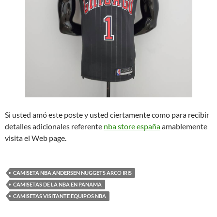
Si usted amó este poste y usted ciertamente como para recibir
detalles adicionales referente
nba store españa
amablemente
visita el Web page.
CAMISETA NBA ANDERSEN NUGGETS ARCO IRIS
CAMISETAS DE LA NBA EN PANAMA
CAMISETAS VISITANTE EQUIPOS NBA