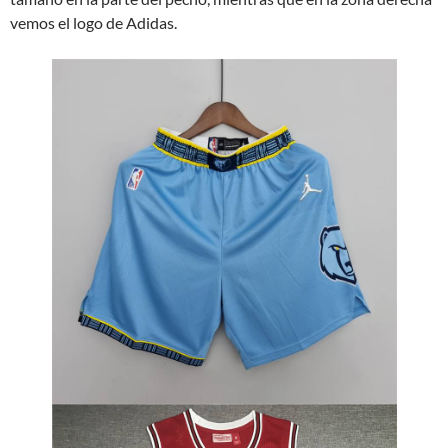
vemos el logo de Adidas.