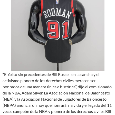
“El éxito sin precedentes de Bill Russell en la cancha y el
activismo pionero de los derechos civiles merecen ser
honrados de una manera única e histórica”, dijo el comisionado
de la NBA, Adam Silver. La Asociación Nacional de Baloncesto
(NBA) y la Asociación Nacional de Jugadores de Baloncesto
(NBPA) anunciaron hoy que honrarán la vida y el legado del 11
veces campeón de la NBA y pionero de los derechos civiles Bill