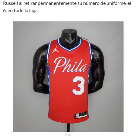
Russell al retirar permanentemente su número de uniforme, el
6, en todo la Liga.