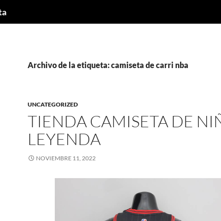
ta
Archivo de la etiqueta: camiseta de carri nba
UNCATEGORIZED
TIENDA CAMISETA DE NI
LEYENDA
NOVIEMBRE 11, 2022