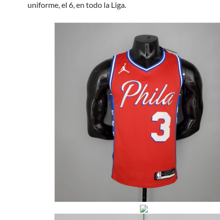
uniforme, el 6, en todo la Liga.