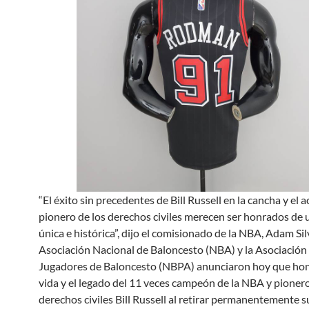
“El éxito sin precedentes de Bill Russell en la cancha y el 
pionero de los derechos civiles merecen ser honrados de
única e histórica”, dijo el comisionado de la NBA, Adam Sil
Asociación Nacional de Baloncesto (NBA) y la Asociación
Jugadores de Baloncesto (NBPA) anunciaron hoy que hon
vida y el legado del 11 veces campeón de la NBA y pionero
derechos civiles Bill Russell al retirar permanentemente 