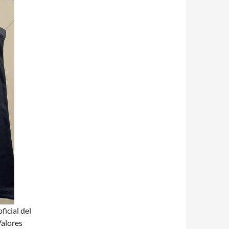
ficial del
Valores