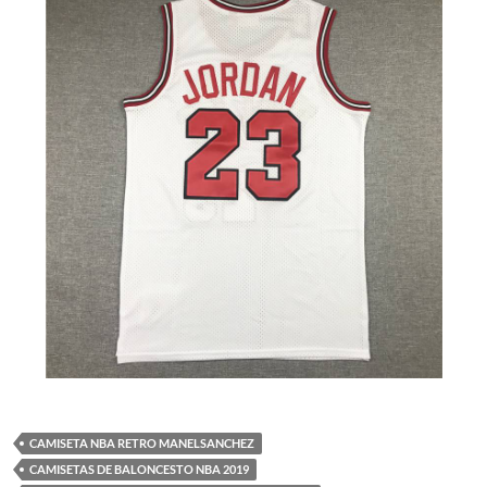
CAMISETA NBA RETRO MANELSANCHEZ
CAMISETAS DE BALONCESTO NBA 2019