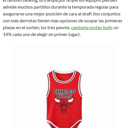
adrede muchos partidos durante la temporada regular para
asegurarse una mejor posición de cara al draft (los conjuntos
con más derrotas tienen más opciones de ocupar las primeras
plazas en el sorteo; los tres peores,
camiseta jordan bulls
un
14% cada uno de elegir en primer lugar).