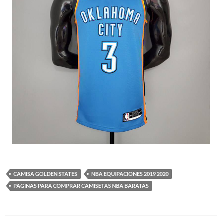
CAMISA GOLDEN STATES
NBA EQUIPACIONES 2019 2020
PAGINAS PARA COMPRAR CAMISETAS NBA BARATAS