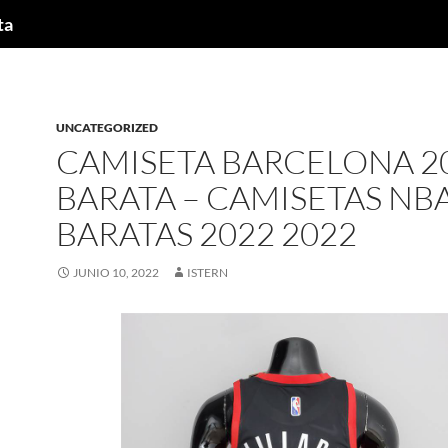
ta
UNCATEGORIZED
CAMISETA BARCELONA 2
BARATA – CAMISETAS NB
BARATAS 2022 2022
JUNIO 10, 2022
ISTERN