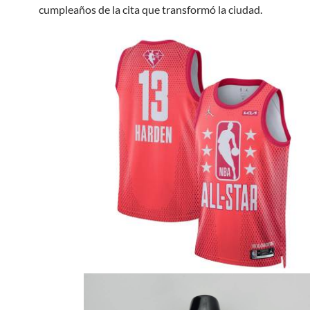
cumpleaños de la cita que transformó la ciudad.