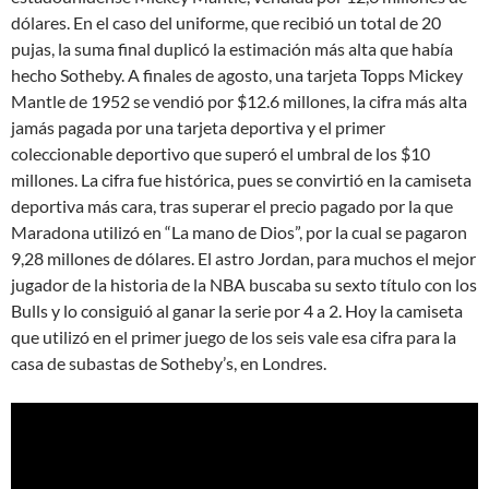
dólares. En el caso del uniforme, que recibió un total de 20
pujas, la suma final duplicó la estimación más alta que había
hecho Sotheby. A finales de agosto, una tarjeta Topps Mickey
Mantle de 1952 se vendió por $12.6 millones, la cifra más alta
jamás pagada por una tarjeta deportiva y el primer
coleccionable deportivo que superó el umbral de los $10
millones. La cifra fue histórica, pues se convirtió en la camiseta
deportiva más cara, tras superar el precio pagado por la que
Maradona utilizó en “La mano de Dios”, por la cual se pagaron
9,28 millones de dólares. El astro Jordan, para muchos el mejor
jugador de la historia de la NBA buscaba su sexto título con los
Bulls y lo consiguió al ganar la serie por 4 a 2. Hoy la camiseta
que utilizó en el primer juego de los seis vale esa cifra para la
casa de subastas de Sotheby’s, en Londres.