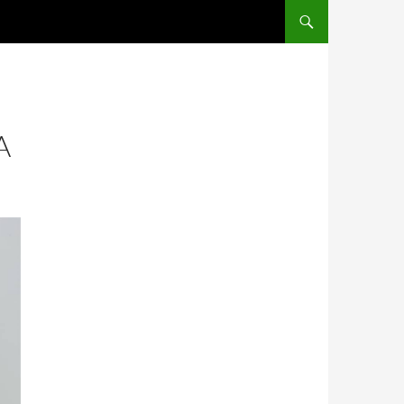
SALTAR AL CONTENIDO
A