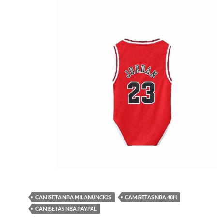
CAMISETA NBA MILANUNCIOS
CAMISETAS NBA 48H
CAMISETAS NBA PAYPAL