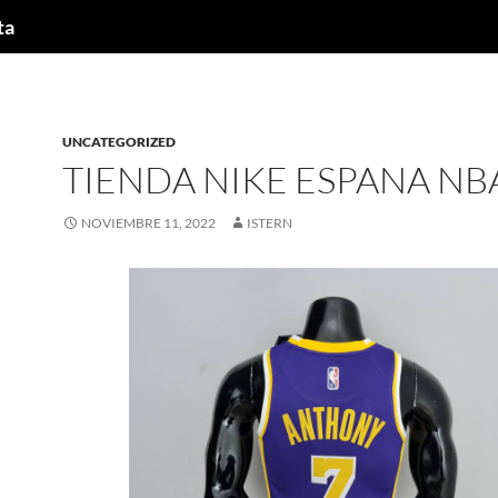
ta
UNCATEGORIZED
TIENDA NIKE ESPANA NB
NOVIEMBRE 11, 2022
ISTERN