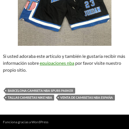
Si usted adoraba este artículo y también le gustaría recibir más
información sobre
equipaciones nba
por favor visite nuestro
propio sitio.
BARCELONA CAMISETA NBA SPURS PARKER
TALLAS CAMISETAS NIKE NBA
VENTA DE CAMISETAS NBA ESPAÑA
Funciona gracias a WordPress