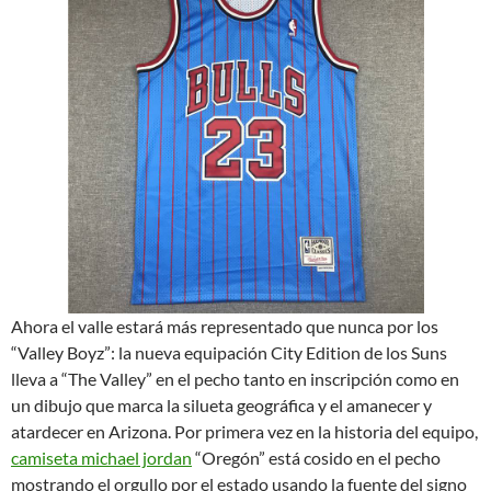
Ahora el valle estará más representado que nunca por los
“Valley Boyz”: la nueva equipación City Edition de los Suns
lleva a “The Valley” en el pecho tanto en inscripción como en
un dibujo que marca la silueta geográfica y el amanecer y
atardecer en Arizona. Por primera vez en la historia del equipo,
camiseta michael jordan
“Oregón” está cosido en el pecho
mostrando el orgullo por el estado usando la fuente del signo