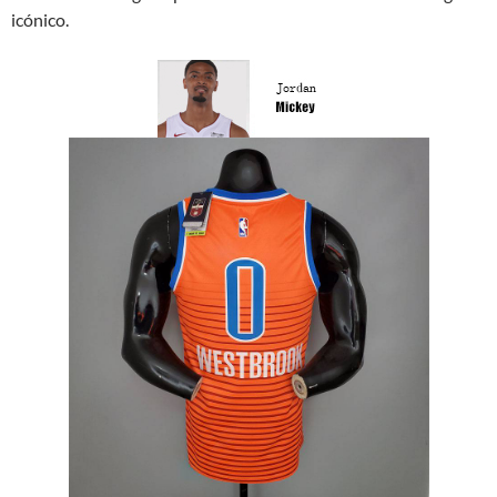
icónico.