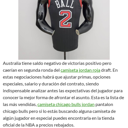
Australia tiene saldo negativo de victorias positivo pero
caerían en segunda ronda del
camiseta jordan roja
draft. En
estas negociaciones habrá que ajustar primas, opciones
especiales, salario y duración del contrato, siendo
indispensable analizar antes las expectativas del jugador para
conocer la mejor forma de afrontar el asunto. Esta es la lista de
las más vendidas,
camiseta chicago bulls jordan
pantalon
chicago bulls pero si lo estás buscando alguna camiseta de
algún jugador en especial puedes encontrarla en la tienda
oficial de la NBA a precios rebajados.