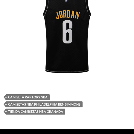
CAMISETA RAPTORS NBA
CAMISETAS NBA PHILADELPHIA BEN SIMMONS
TIENDA CAMISETAS NBA GRANADA