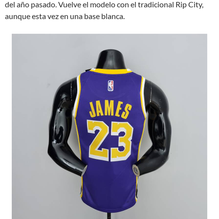
del año pasado. Vuelve el modelo con el tradicional Rip City,
aunque esta vez en una base blanca.