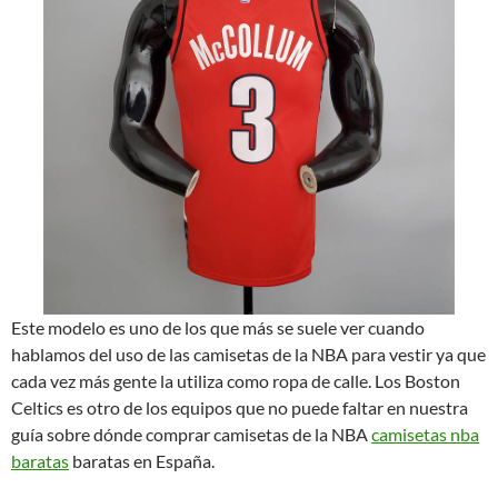
Este modelo es uno de los que más se suele ver cuando
hablamos del uso de las camisetas de la NBA para vestir ya que
cada vez más gente la utiliza como ropa de calle. Los Boston
Celtics es otro de los equipos que no puede faltar en nuestra
guía sobre dónde comprar camisetas de la NBA
camisetas nba
baratas
baratas en España.