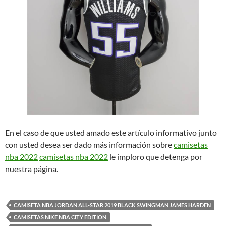
En el caso de que usted amado este artículo informativo junto
con usted desea ser dado más información sobre
camisetas
nba 2022
camisetas nba 2022
le imploro que detenga por
nuestra página.
CAMISETA NBA JORDAN ALL-STAR 2019 BLACK SWINGMAN JAMES HARDEN
CAMISETAS NIKE NBA CITY EDITION