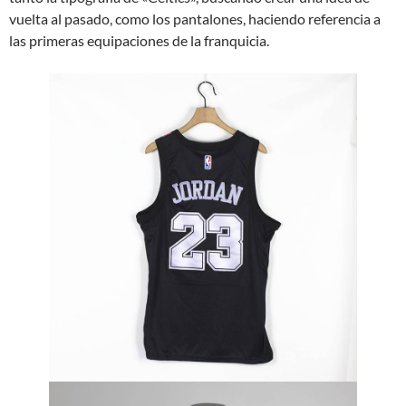
vuelta al pasado, como los pantalones, haciendo referencia a
las primeras equipaciones de la franquicia.