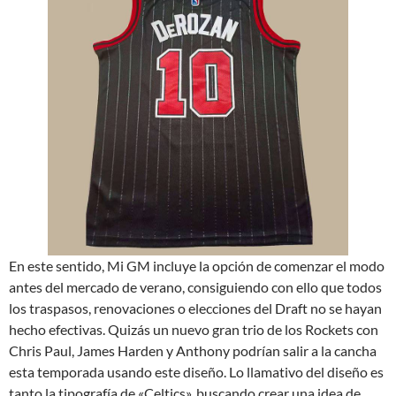
En este sentido, Mi GM incluye la opción de comenzar el modo
antes del mercado de verano, consiguiendo con ello que todos
los traspasos, renovaciones o elecciones del Draft no se hayan
hecho efectivas. Quizás un nuevo gran trio de los Rockets con
Chris Paul, James Harden y Anthony podrían salir a la cancha
esta temporada usando este diseño. Lo llamativo del diseño es
tanto la tipografía de «Celtics», buscando crear una idea de