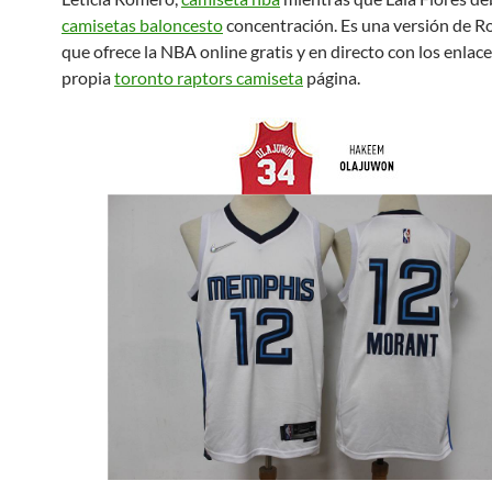
camisetas baloncesto
concentración. Es una versión de Ro
que ofrece la NBA online gratis y en directo con los enlace
propia
toronto raptors camiseta
página.