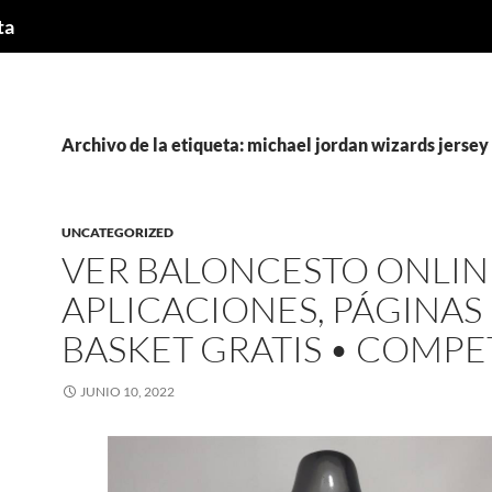
ta
Archivo de la etiqueta: michael jordan wizards jersey
UNCATEGORIZED
VER BALONCESTO ONLIN
APLICACIONES, PÁGINAS
BASKET GRATIS • COMPE
JUNIO 10, 2022