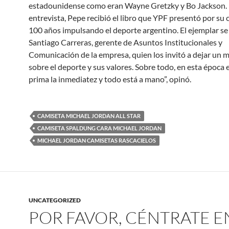
estadounidense como eran Wayne Gretzky y Bo Jackson. 
entrevista, Pepe recibió el libro que YPF presentó por su 
100 años impulsando el deporte argentino. El ejemplar se
Santiago Carreras, gerente de Asuntos Institucionales y
Comunicación de la empresa, quien los invitó a dejar un 
sobre el deporte y sus valores. Sobre todo, en esta época 
prima la inmediatez y todo está a mano”, opinó.
CAMISETA MICHAEL JORDAN ALL STAR
CAMISETA SPALDUNG CARA MICHAEL JORDAN
MICHAEL JORDAN CAMISETAS RASCACIELOS
UNCATEGORIZED
POR FAVOR, CÉNTRATE E