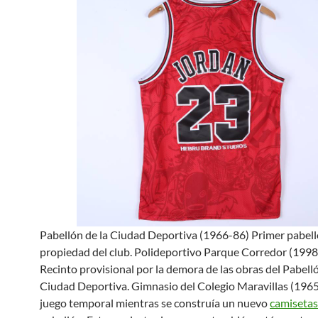
Pabellón de la Ciudad Deportiva (1966-86) Primer pabel
propiedad del club. Polideportivo Parque Corredor (199
Recinto provisional por la demora de las obras del Pabelló
Ciudad Deportiva. Gimnasio del Colegio Maravillas (1965)
juego temporal mientras se construía un nuevo
camisetas