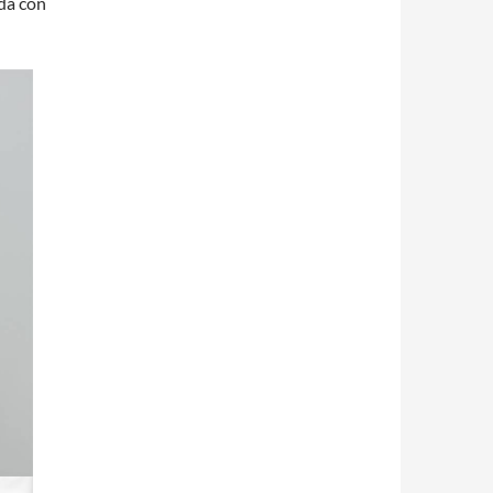
da con