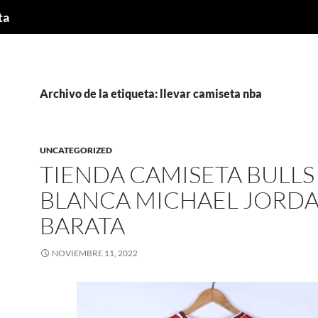
ta
Archivo de la etiqueta: llevar camiseta nba
UNCATEGORIZED
TIENDA CAMISETA BULLS
BLANCA MICHAEL JORD
BARATA
NOVIEMBRE 11, 2022