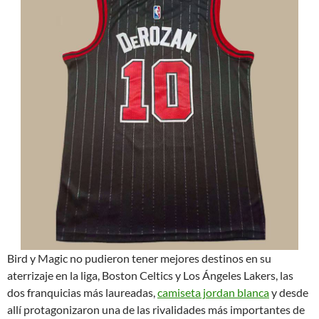
Bird y Magic no pudieron tener mejores destinos en su
aterrizaje en la liga, Boston Celtics y Los Ángeles Lakers, las
dos franquicias más laureadas,
camiseta jordan blanca
y desde
allí protagonizaron una de las rivalidades más importantes de