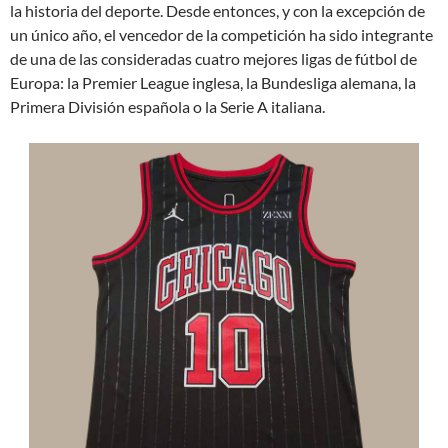
la historia del deporte. Desde entonces, y con la excepción de
un único año, el vencedor de la competición ha sido integrante
de una de las consideradas cuatro mejores ligas de fútbol de
Europa: la Premier League inglesa, la Bundesliga alemana, la
Primera División española o la Serie A italiana.