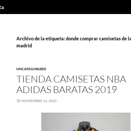
ta
Archivo de la etiqueta: donde comprar camisetas de l
madrid
UNCATEGORIZED
TIENDA CAMISETAS NBA
ADIDAS BARATAS 2019
NOVIEMBRE 11, 2022