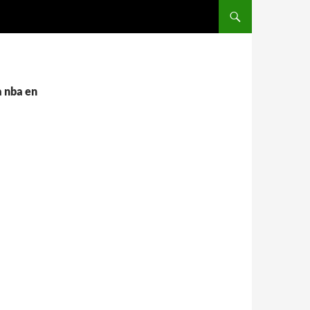
SALTAR AL CONTENIDO
a nba en