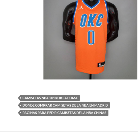
CAMISETAS NBA 2018 OKLAHOMA
DONDE COMPRAR CAMISETAS DE LA NBA EN MADRID
PAGINAS PARA PEDIR CAMISETAS DE LA NBA CHINAS