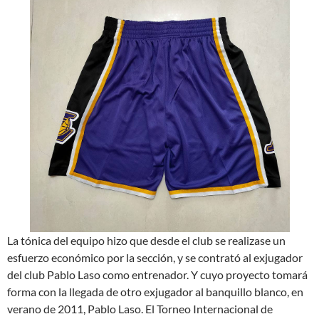
La tónica del equipo hizo que desde el club se realizase un
esfuerzo económico por la sección, y se contrató al exjugador
del club Pablo Laso como entrenador. Y cuyo proyecto tomará
forma con la llegada de otro exjugador al banquillo blanco, en
verano de 2011, Pablo Laso. El Torneo Internacional de