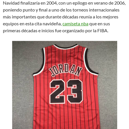
Navidad finalizaría en 2004, con un epílogo en verano de 2006,
poniendo punto y final a uno de los torneos internacionales
más importantes que durante décadas reunía a los mejores
equipos en esta cita navideña,
camiseta nba
que en sus
primeras décadas e inicios fue organizado por la FIBA.