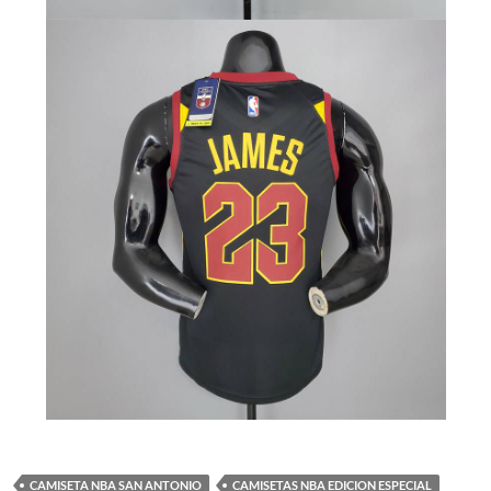
CAMISETA NBA SAN ANTONIO
CAMISETAS NBA EDICION ESPECIAL