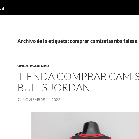
ta
Archivo de la etiqueta: comprar camisetas nba falsas
UNCATEGORIZED
TIENDA COMPRAR CAMI
BULLS JORDAN
NOVIEMBRE 11, 2022