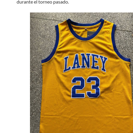
durante el torneo pasado.