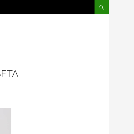
SALTAR AL CONTENIDO
SETA