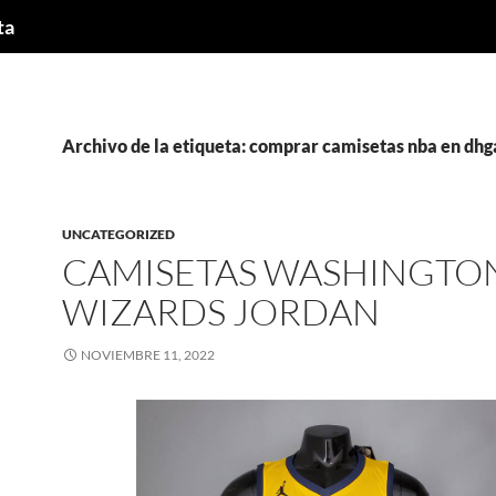
ta
Archivo de la etiqueta: comprar camisetas nba en dhg
UNCATEGORIZED
CAMISETAS WASHINGTO
WIZARDS JORDAN
NOVIEMBRE 11, 2022