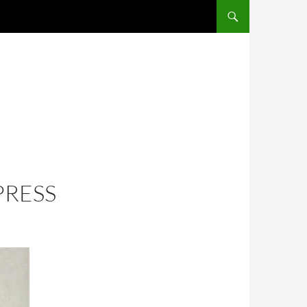
SALTAR AL CONTENIDO
PRESS