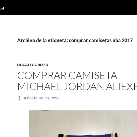
ta
Archivo de la etiqueta: comprar camisetas nba 2017
UNCATEGORIZED
COMPRAR CAMISETA
MICHAEL JORDAN ALIEX
NOVIEMBRE 11, 2022