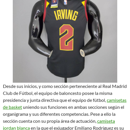
Desde sus inicios, y como sección perteneciente al Real Madrid
Club de Fútbol, el equipo de baloncesto posee la misma
presidencia y junta directiva que el equipo de fútbol,
camisetas
de basket
uniendo sus funciones en ambas secciones según el
organigrama y sus diferentes competencias. Pese a ello la
sección cuenta con su propia área de actuación,
camiseta
jordan blanca
en la que el exjugador Emiliano Rodríguez es su