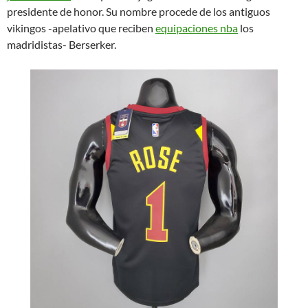
presidente de honor. Su nombre procede de los antiguos
vikingos -apelativo que reciben
equipaciones nba
los
madridistas- Berserker.