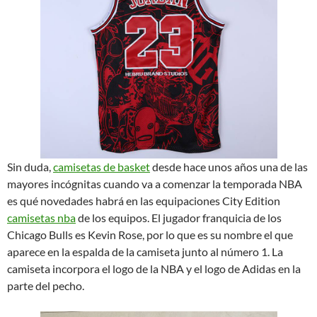
Sin duda,
camisetas de basket
desde hace unos años una de las
mayores incógnitas cuando va a comenzar la temporada NBA
es qué novedades habrá en las equipaciones City Edition
camisetas nba
de los equipos. El jugador franquicia de los
Chicago Bulls es Kevin Rose, por lo que es su nombre el que
aparece en la espalda de la camiseta junto al número 1. La
camiseta incorpora el logo de la NBA y el logo de Adidas en la
parte del pecho.