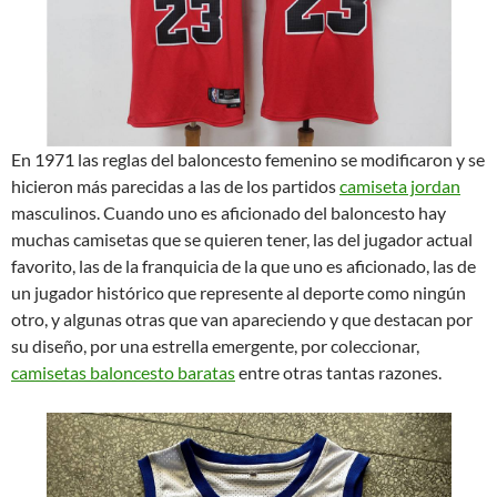
En 1971 las reglas del baloncesto femenino se modificaron y se
hicieron más parecidas a las de los partidos
camiseta jordan
masculinos. Cuando uno es aficionado del baloncesto hay
muchas camisetas que se quieren tener, las del jugador actual
favorito, las de la franquicia de la que uno es aficionado, las de
un jugador histórico que represente al deporte como ningún
otro, y algunas otras que van apareciendo y que destacan por
su diseño, por una estrella emergente, por coleccionar,
camisetas baloncesto baratas
entre otras tantas razones.