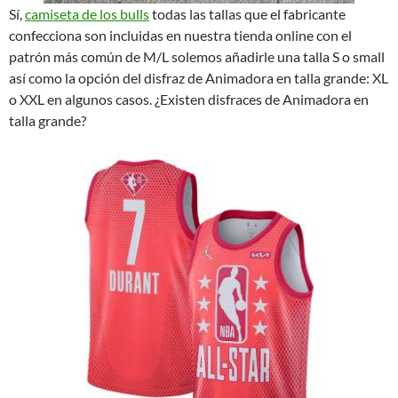
Sí,
camiseta de los bulls
todas las tallas que el fabricante
confecciona son incluidas en nuestra tienda online con el
patrón más común de M/L solemos añadirle una talla S o small
así como la opción del disfraz de Animadora en talla grande: XL
o XXL en algunos casos. ¿Existen disfraces de Animadora en
talla grande?