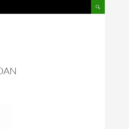
SALTAR AL CONTENIDO
DAN