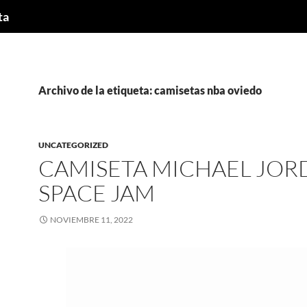
ta
Archivo de la etiqueta: camisetas nba oviedo
UNCATEGORIZED
CAMISETA MICHAEL JOR
SPACE JAM
NOVIEMBRE 11, 2022