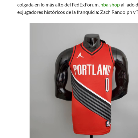
colgada en lo más alto del FedExForum,
nba shop
al lado 
exjugadores históricos de la franquicia: Zach Randolph y 