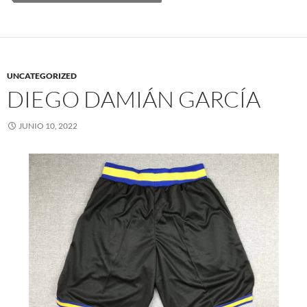
UNCATEGORIZED
DIEGO DAMIÁN GARCÍA
JUNIO 10, 2022