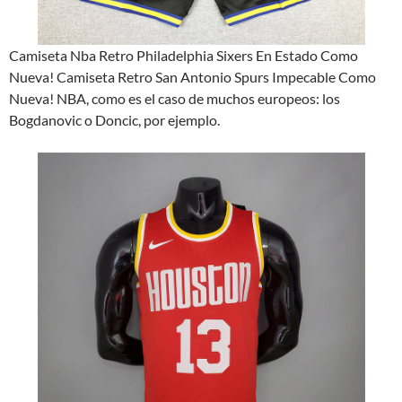
Camiseta Nba Retro Philadelphia Sixers En Estado Como
Nueva! Camiseta Retro San Antonio Spurs Impecable Como
Nueva! NBA, como es el caso de muchos europeos: los
Bogdanovic o Doncic, por ejemplo.