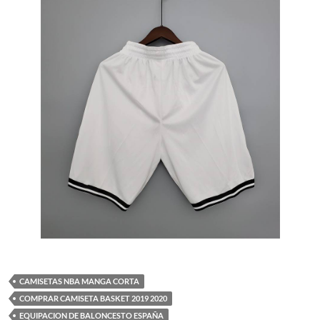
CAMISETAS NBA MANGA CORTA
COMPRAR CAMISETA BASKET 2019 2020
EQUIPACION DE BALONCESTO ESPAÑA