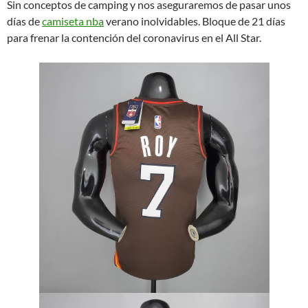
Sin conceptos de camping y nos aseguraremos de pasar unos
días de
camiseta nba
verano inolvidables. Bloque de 21 días
para frenar la contención del coronavirus en el All Star.