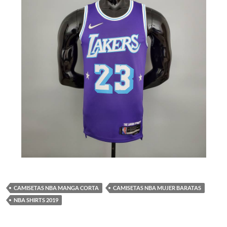
CAMISETAS NBA MANGA CORTA
CAMISETAS NBA MUJER BARATAS
NBA SHIRTS 2019