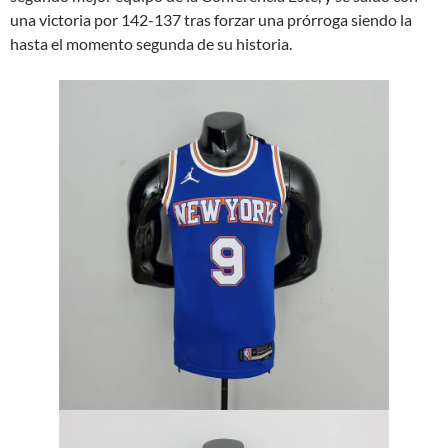
una victoria por 142-137 tras forzar una prórroga siendo la
hasta el momento segunda de su historia.