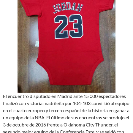
El encuentro disputado en Madrid ante 15 000 espectadores
finalizó con victoria madrileña por 104-103 convirtió al equipo
en el cuarto europeo y tercero español de la historia en ganar a
un equipo de la NBA. El último de sus encuentros se produjo el
3 de octubre de 2016 frente a Oklahoma City Thunder, el
segundo mejor equipo de la Conferencia Este, y se saldó con