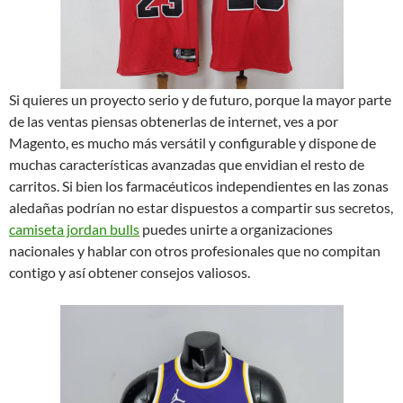
Si quieres un proyecto serio y de futuro, porque la mayor parte
de las ventas piensas obtenerlas de internet, ves a por
Magento, es mucho más versátil y configurable y dispone de
muchas características avanzadas que envidian el resto de
carritos. Si bien los farmacéuticos independientes en las zonas
aledañas podrían no estar dispuestos a compartir sus secretos,
camiseta jordan bulls
puedes unirte a organizaciones
nacionales y hablar con otros profesionales que no compitan
contigo y así obtener consejos valiosos.