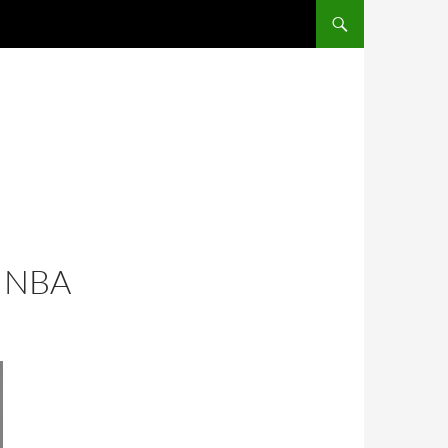
SALTAR AL CONTENIDO
 NBA