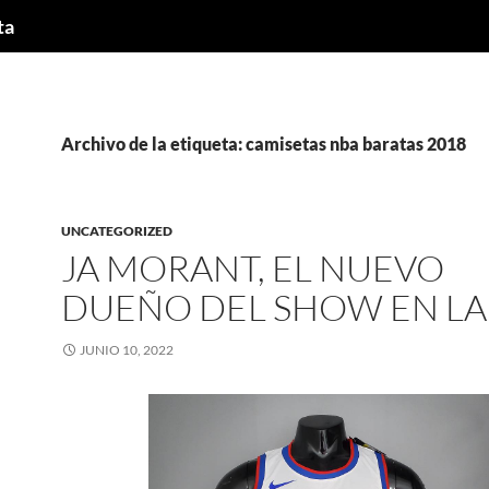
ta
Archivo de la etiqueta: camisetas nba baratas 2018
UNCATEGORIZED
JA MORANT, EL NUEVO
DUEÑO DEL SHOW EN LA
JUNIO 10, 2022