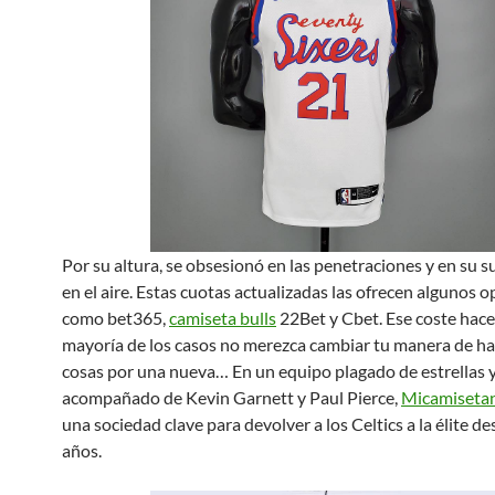
Por su altura, se obsesionó en las penetraciones y en su 
en el aire. Estas cuotas actualizadas las ofrecen algunos 
como bet365,
camiseta bulls
22Bet y Cbet. Ese coste hace
mayoría de los casos no merezca cambiar tu manera de ha
cosas por una nueva… En un equipo plagado de estrellas 
acompañado de Kevin Garnett y Paul Pierce,
Micamiseta
una sociedad clave para devolver a los Celtics a la élite d
años.