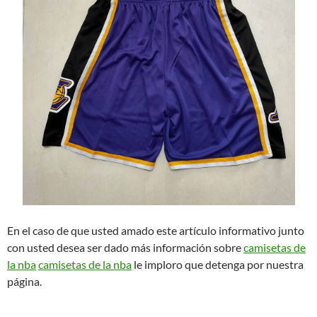
En el caso de que usted amado este artículo informativo junto
con usted desea ser dado más información sobre
camisetas de
la nba
camisetas de la nba
le imploro que detenga por nuestra
página.