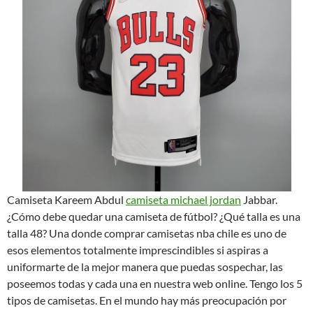
Camiseta Kareem Abdul
camiseta michael jordan
Jabbar.
¿Cómo debe quedar una camiseta de fútbol? ¿Qué talla es una
talla 48? Una donde comprar camisetas nba chile es uno de
esos elementos totalmente imprescindibles si aspiras a
uniformarte de la mejor manera que puedas sospechar, las
poseemos todas y cada una en nuestra web online. Tengo los 5
tipos de camisetas. En el mundo hay más preocupación por