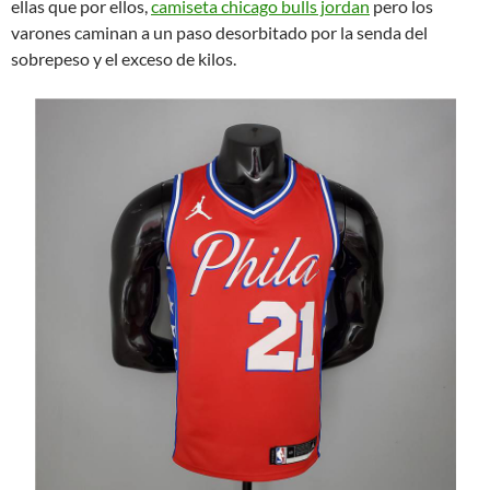
ellas que por ellos,
camiseta chicago bulls jordan
pero los
varones caminan a un paso desorbitado por la senda del
sobrepeso y el exceso de kilos.