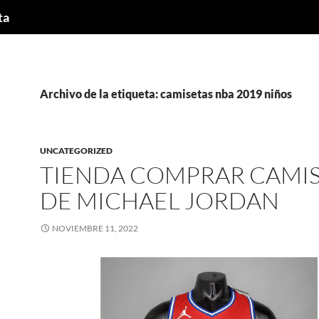
ta
Archivo de la etiqueta: camisetas nba 2019 niños
UNCATEGORIZED
TIENDA COMPRAR CAMI
DE MICHAEL JORDAN
NOVIEMBRE 11, 2022