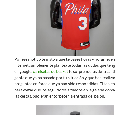
Por ese motivo te insto a que te pases horas y horas leye
internet, simplemente plantéate todas las dudas que teng
en google,
camisetas de basket
te sorprenderás de la cant
gente que ya ha pasado por tu situación y que han realiza
preguntas en foros que ya han sido respondidas. El tabler
para evitar que los seguidores situados en la galería don
las cestas, pudieran entorpecer la entrada del balón.