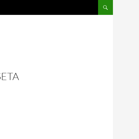
SALTAR AL CONTENIDO
SETA