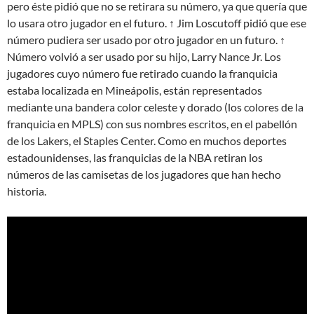
pero éste pidió que no se retirara su número, ya que quería que
lo usara otro jugador en el futuro. ↑ Jim Loscutoff pidió que ese
número pudiera ser usado por otro jugador en un futuro. ↑
Número volvió a ser usado por su hijo, Larry Nance Jr. Los
jugadores cuyo número fue retirado cuando la franquicia
estaba localizada en Mineápolis, están representados
mediante una bandera color celeste y dorado (los colores de la
franquicia en MPLS) con sus nombres escritos, en el pabellón
de los Lakers, el Staples Center. Como en muchos deportes
estadounidenses, las franquicias de la NBA retiran los
números de las camisetas de los jugadores que han hecho
historia.